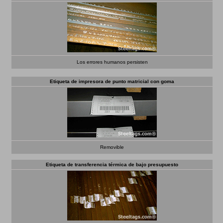
Los errores humanos persisten
Etiqueta de impresora de punto matricial con goma
Removible
Etiqueta de transferencia térmica de bajo presupuesto