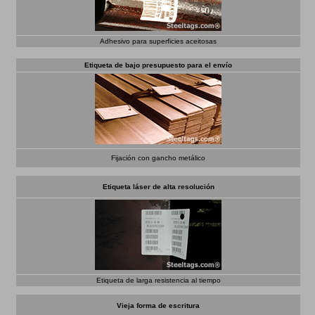
Adhesivo para superficies aceitosas
Etiqueta de bajo presupuesto para el envío
Fijación con gancho metálico
Etiqueta láser de alta resolución
Etiqueta de larga resistencia al tiempo
Vieja forma de escritura