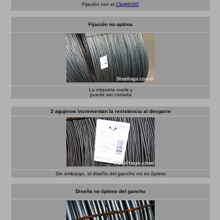
Fijación con el
Clip#8080
Fijación no optima
La etiqueta vuela y
puede ser cortada
2 agujeros incrementan la resistencia al desgarre
Sin embargo, el diseño del gancho no es óptimo
Diseño no óptimo del gancho